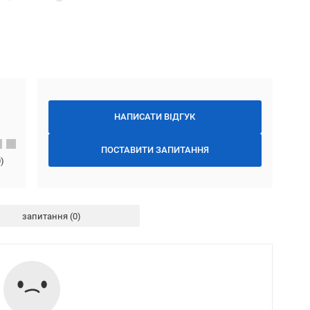
НАПИСАТИ ВІДГУК
ПОСТАВИТИ ЗАПИТАННЯ
0
)
запитання