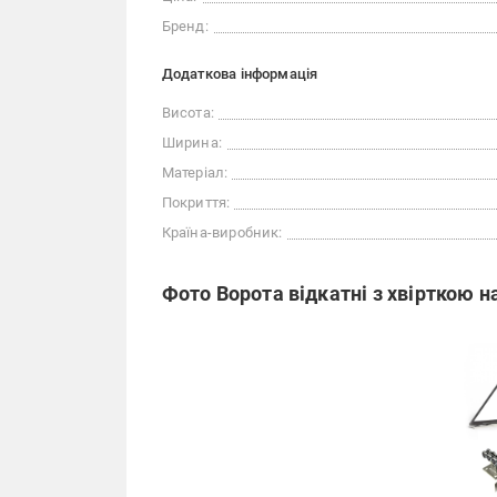
Бренд:
Додаткова інформація
Висота:
Ширина:
Матеріал:
Покриття:
Країна-виробник:
Фото Ворота відкатні з хвірткою н