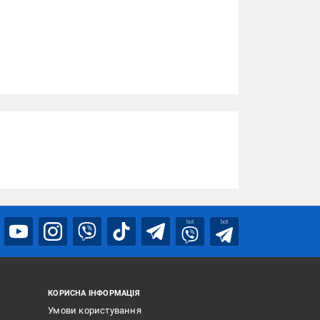
bot
bot
КОРИСНА ІНФОРМАЦІЯ
Умови користування