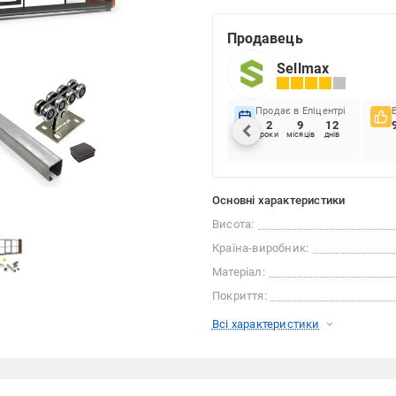
Продавець
Sellmax
Продає в Епіцентрі
2
9
12
роки
місяців
днів
Основні характеристики
Висота:
Країна-виробник:
Матеріал:
Покриття:
Всі характеристики