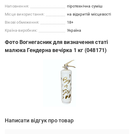
Наповнення:
піротехнічна суміш
Місце використання:
на відкритій місцевості
Вікові обмеження:
18+
Країна-виробник:
Україна
Фото Вогнегасник для визначення статі
малюка Гендерна вечірка 1 кг (048171)
Написати відгук про товар