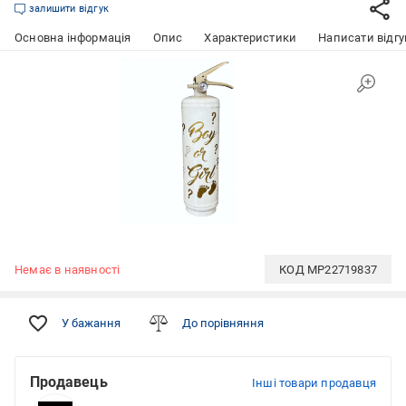
залишити відгук
Основна інформація
Опис
Характеристики
Написати відгу
Немає в наявності
КОД
MP22719837
У бажання
До порівняння
Продавець
Інші товари продавця