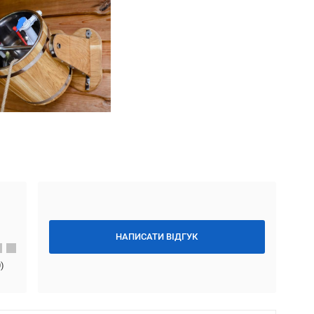
НАПИСАТИ ВІДГУК
0
)