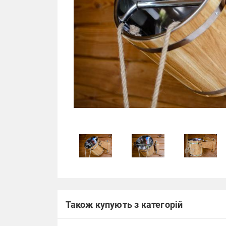
Також купують з категорій