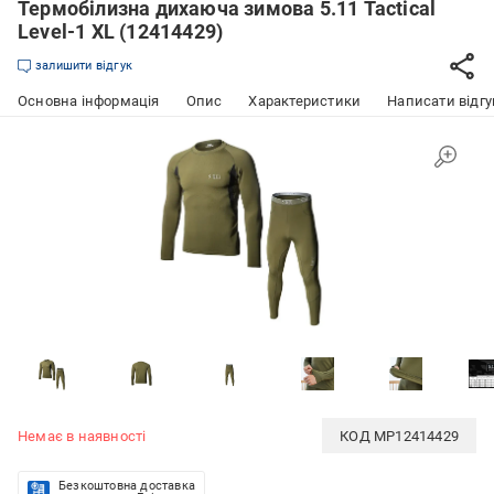
Термобілизна дихаюча зимова 5.11 Tactical
Level-1 XL (12414429)
залишити відгук
Основна інформація
Опис
Характеристики
Написати відгу
Немає в наявності
КОД
MP12414429
Безкоштовна доставка