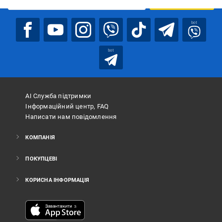
bot
bot
АІ Служба підтримки
Інформаційний центр, FAQ
Написати нам повідомлення
КОМПАНІЯ
ПОКУПЦЕВІ
КОРИСНА ІНФОРМАЦІЯ