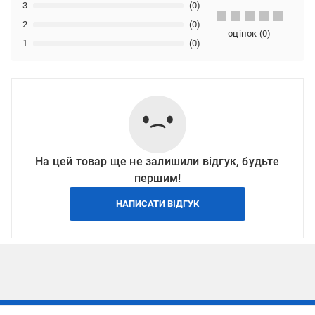
3
(0)
2
(0)
оцінок
(
0
)
1
(0)
На цей товар ще не залишили відгук, будьте
першим!
НАПИСАТИ ВІДГУК