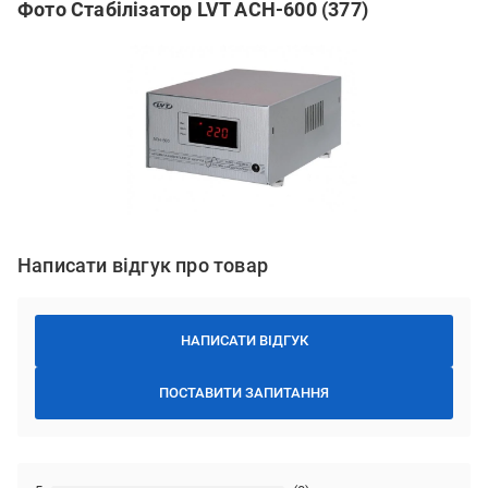
Фото Стабілізатор LVT АСН-600 (377)
Написати відгук про товар
НАПИСАТИ ВІДГУК
ПОСТАВИТИ ЗАПИТАННЯ