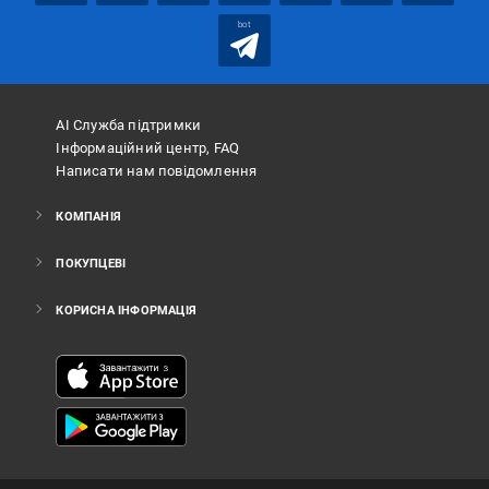
bot
АІ Служба підтримки
Інформаційний центр, FAQ
Написати нам повідомлення
КОМПАНІЯ
ПОКУПЦЕВІ
КОРИСНА ІНФОРМАЦІЯ