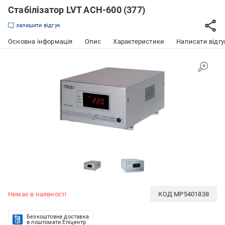
Стабілізатор LVT АСН-600 (377)
залишити відгук
Основна інформація
Опис
Характеристики
Написати відгу
Немає в наявності
КОД
MP5401838
Безкоштовна доставка
в поштомати Епіцентр