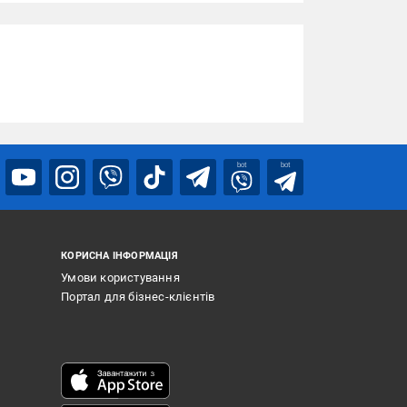
bot
bot
КОРИСНА ІНФОРМАЦІЯ
Умови користування
Портал для бізнес-клієнтів