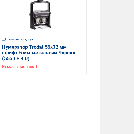
залишити відгук
Нумератор Trodat 56x32 мм
шрифт 5 мм металевий Чорний
(5558 P 4.0)
Немає в наявності