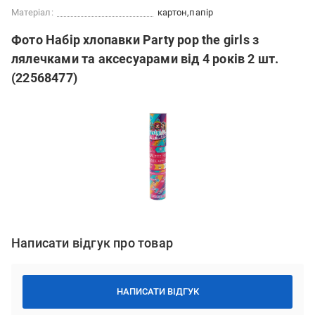
Матеріал:
картон
папір
Фото Набір хлопавки Party pop the girls з
лялечками та аксесуарами від 4 років 2 шт.
(22568477)
Написати відгук про товар
НАПИСАТИ ВІДГУК