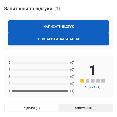
Запитання та відгуки
НАПИСАТИ ВІДГУК
ПОСТАВИТИ ЗАПИТАННЯ
5
(0)
1
4
(0)
3
(0)
2
(0)
оцінка
(
1
)
1
(1)
відгуки
запитання