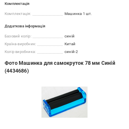
Комплектація
Комплектація:
Машинка 1 шт.
Додаткова інформація
Базовий колір:
синій
Країна-виробник:
Китай
Колір виробника:
синій-2
Фото Машинка для самокруток 78 мм Синій
(4434686)