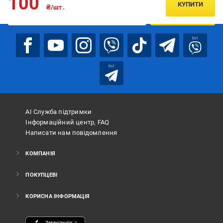
100
КУПИТИ
₴/шт.
ПІДПИСАТИСЯ
bot
bot
АІ Служба підтримки
Інформаційний центр, FAQ
Написати нам повідомлення
КОМПАНІЯ
ПОКУПЦЕВІ
КОРИСНА ІНФОРМАЦІЯ