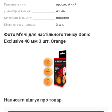
Призначення:
професійний
Діаметр м'ячика:
40 мм
Матеріал м'ячика:
пластик
Кількість в упаковці:
3 шт.
Фото М'ячі для настільного тенісу Donic
Exclusive 40 мм 3 шт. Orange
Написати відгук про товар