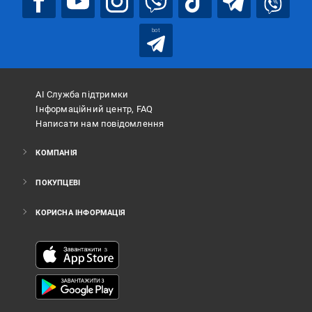
bot
АІ Служба підтримки
Інформаційний центр, FAQ
Написати нам повідомлення
КОМПАНІЯ
ПОКУПЦЕВІ
КОРИСНА ІНФОРМАЦІЯ