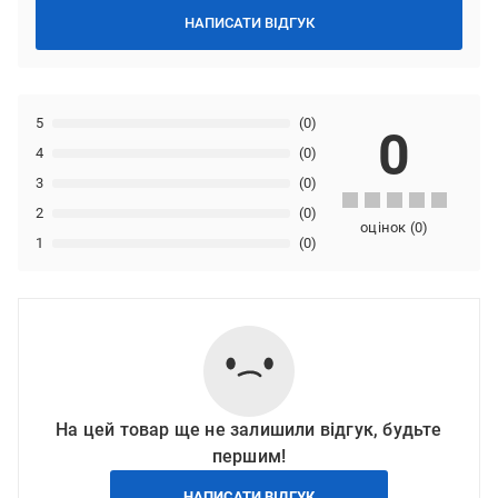
НАПИСАТИ ВІДГУК
5
(0)
0
4
(0)
3
(0)
2
(0)
оцінок
(
0
)
1
(0)
На цей товар ще не залишили відгук, будьте
першим!
НАПИСАТИ ВІДГУК