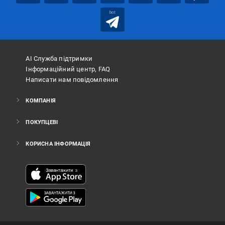
bot
АІ Служба підтримки
Інформаційний центр, FAQ
Написати нам повідомлення
КОМПАНІЯ
ПОКУПЦЕВІ
КОРИСНА ІНФОРМАЦІЯ