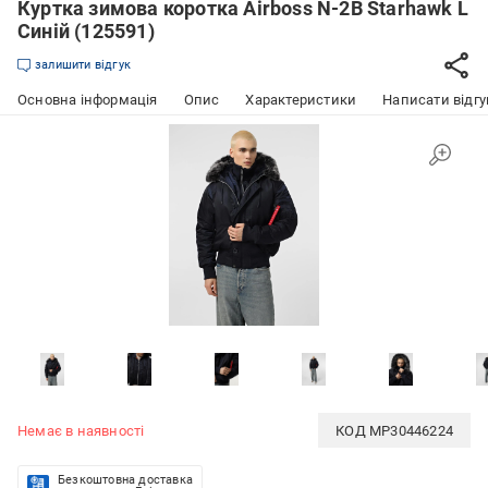
Куртка зимова коротка Airboss N-2B Starhawk L
Синій (125591)
залишити відгук
Основна інформація
Опис
Характеристики
Написати відгу
Немає в наявності
КОД
MP30446224
Безкоштовна доставка