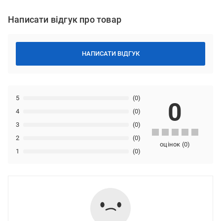
Написати відгук про товар
НАПИСАТИ ВІДГУК
5
(0)
0
4
(0)
3
(0)
2
(0)
оцінок
(
0
)
1
(0)