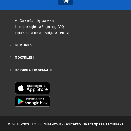
АІ Служба підтримки
Інформаційний центр, FAQ
Написати нам повідомлення
КОМПАНІЯ
ПОКУПЦЕВІ
КОРИСНА ІНФОРМАЦІЯ
©
2016
-2026
ТОВ «Епіцентр К»
| epicentrk.ua всі права захищені