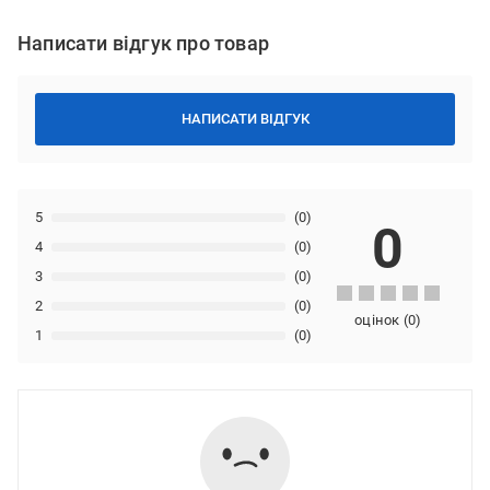
Написати відгук про товар
НАПИСАТИ ВІДГУК
5
(0)
0
4
(0)
3
(0)
2
(0)
оцінок
(
0
)
1
(0)