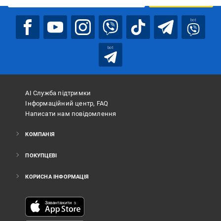
bot
bot
АІ Служба підтримки
Інформаційний центр, FAQ
Написати нам повідомлення
КОМПАНІЯ
ПОКУПЦЕВІ
КОРИСНА ІНФОРМАЦІЯ