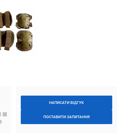
НАПИСАТИ ВІДГУК
ПОСТАВИТИ ЗАПИТАННЯ
0
)