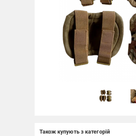
Також купують з категорій