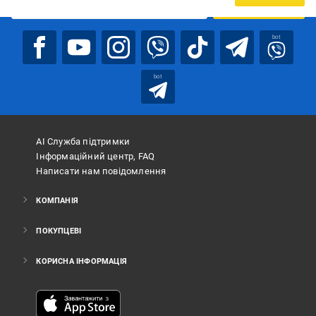
ПІДПИСАТИСЯ
bot
bot
АІ Служба підтримки
Інформаційний центр, FAQ
Написати нам повідомлення
КОМПАНІЯ
ПОКУПЦЕВІ
КОРИСНА ІНФОРМАЦІЯ