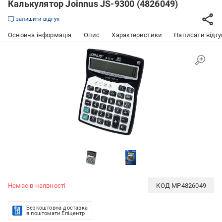
Калькулятор Joinnus JS-9300 (4826049)
залишити відгук
Основна інформація
Опис
Характеристики
Написати відгу
Немає в наявності
КОД
MP4826049
Безкоштовна доставка
в поштомати Епіцентр