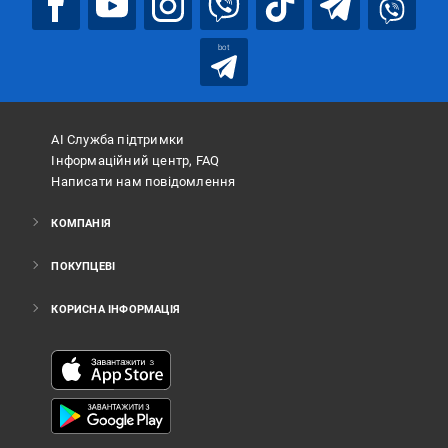
bot
АІ Служба підтримки
Інформаційний центр, FAQ
Написати нам повідомлення
КОМПАНІЯ
ПОКУПЦЕВІ
КОРИСНА ІНФОРМАЦІЯ