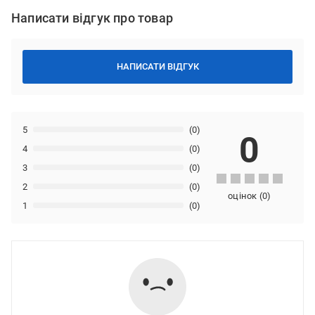
Написати відгук про товар
НАПИСАТИ ВІДГУК
5
(0)
0
4
(0)
3
(0)
2
(0)
оцінок
(
0
)
1
(0)