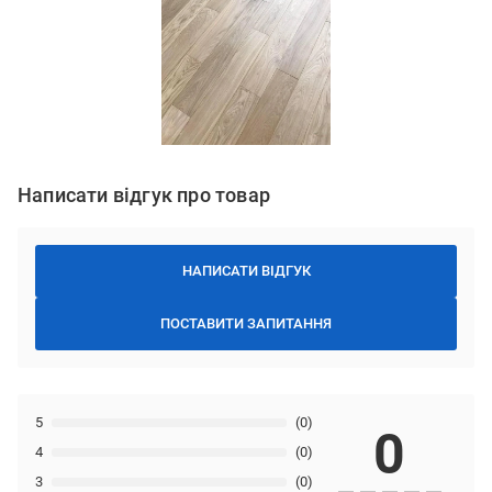
Написати відгук про товар
НАПИСАТИ ВІДГУК
ПОСТАВИТИ ЗАПИТАННЯ
5
(0)
0
4
(0)
3
(0)