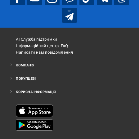
bot
АІ Служба підтримки
Інформаційний центр, FAQ
Написати нам повідомлення
КОМПАНІЯ
ПОКУПЦЕВІ
КОРИСНА ІНФОРМАЦІЯ