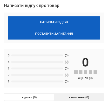
Написати відгук про товар
НАПИСАТИ ВІДГУК
ПОСТАВИТИ ЗАПИТАННЯ
5
(0)
0
4
(0)
3
(0)
2
(0)
оцінок
(
0
)
1
(0)
відгуки
запитання