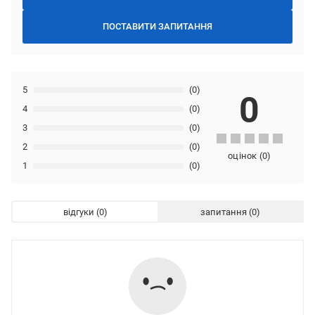
ПОСТАВИТИ ЗАПИТАННЯ
5
(0)
0
4
(0)
3
(0)
2
(0)
оцінок
(
0
)
1
(0)
відгуки
запитання