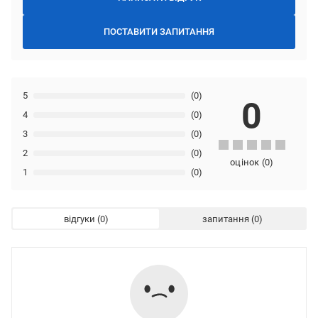
ПОСТАВИТИ ЗАПИТАННЯ
5
(0)
0
4
(0)
3
(0)
2
(0)
оцінок
(
0
)
1
(0)
відгуки
запитання