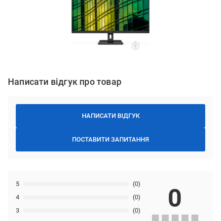
Написати відгук про товар
НАПИСАТИ ВІДГУК
ПОСТАВИТИ ЗАПИТАННЯ
5
(0)
0
4
(0)
3
(0)