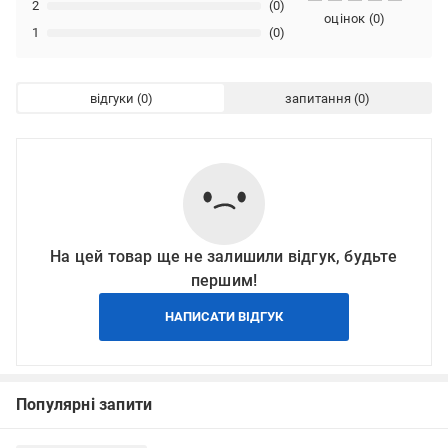
2
(0)
оцінок
(
0
)
1
(0)
відгуки
запитання
На цей товар ще не залишили відгук, будьте
першим!
НАПИСАТИ ВІДГУК
Популярні запити