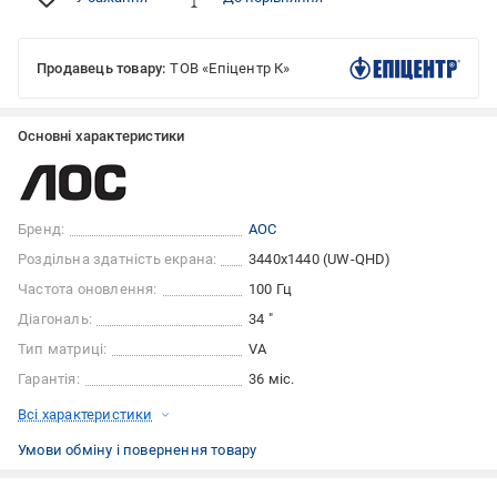
Продавець товару:
ТОВ «Епіцентр К»
Основні характеристики
Бренд:
AOC
Роздільна здатність екрана:
3440x1440 (UW-QHD)
Частота оновлення:
100 Гц
Діагональ:
34 "
Тип матриці:
VA
Гарантія:
36 міс.
Всі характеристики
Умови обміну і повернення товару