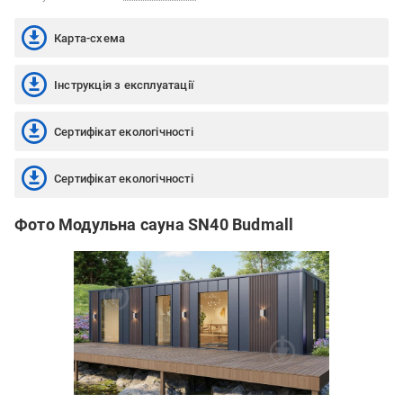
Карта-схема
Інструкція з експлуатації
Сертифікат екологічності
Сертифікат екологічності
Фото Модульна сауна SN40 Budmall