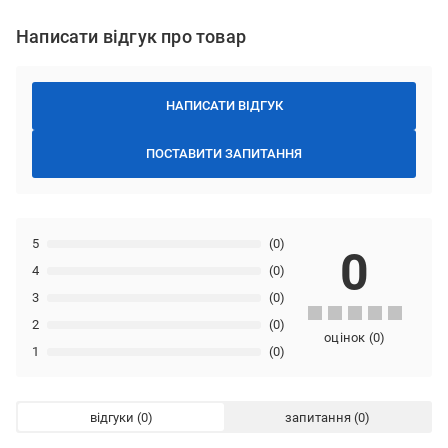
Написати відгук про товар
НАПИСАТИ ВІДГУК
ПОСТАВИТИ ЗАПИТАННЯ
5
(0)
0
4
(0)
3
(0)
2
(0)
оцінок
(
0
)
1
(0)
відгуки
запитання