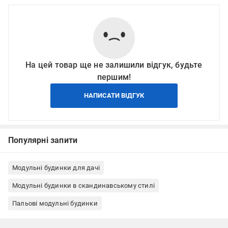
На цей товар ще не залишили відгук, будьте
першим!
НАПИСАТИ ВІДГУК
Популярні запити
Модульні будинки для дачі
Модульні будинки в скандинавському стилі
Пальові модульні будинки