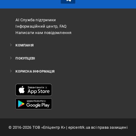
АІ Служба підтримки
Інформаційний центр, FAQ
Написати нам повідомлення
КОМПАНІЯ
ПОКУПЦЕВІ
КОРИСНА ІНФОРМАЦІЯ
©
2016
-2026
ТОВ «Епіцентр К»
| epicentrk.ua всі права захищені