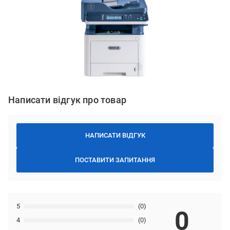
Написати відгук про товар
НАПИСАТИ ВІДГУК
ПОСТАВИТИ ЗАПИТАННЯ
5
(0)
0
4
(0)