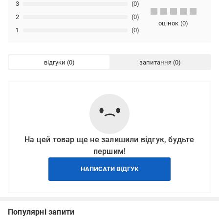
3
(0)
2
(0)
оцінок
(
0
)
1
(0)
відгуки
запитання
На цей товар ще не залишили відгук, будьте
першим!
НАПИСАТИ ВІДГУК
Популярні запити