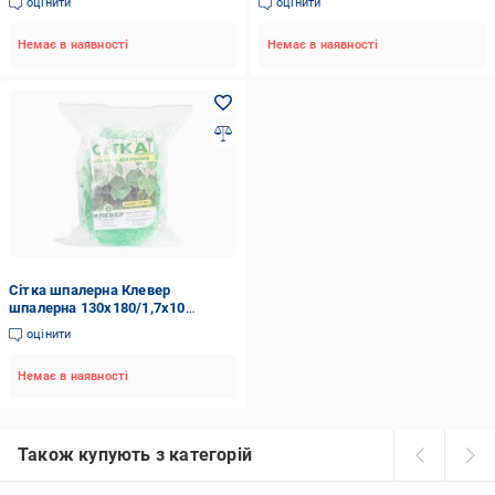
оцінити
оцінити
Немає в наявності
Немає в наявності
Сітка шпалерна Клевер
шпалерна 130х180/1,7х10
зелена
оцінити
Немає в наявності
Також купують з категорій