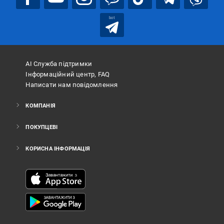
bot
АІ Служба підтримки
Інформаційний центр, FAQ
Написати нам повідомлення
КОМПАНІЯ
ПОКУПЦЕВІ
КОРИСНА ІНФОРМАЦІЯ