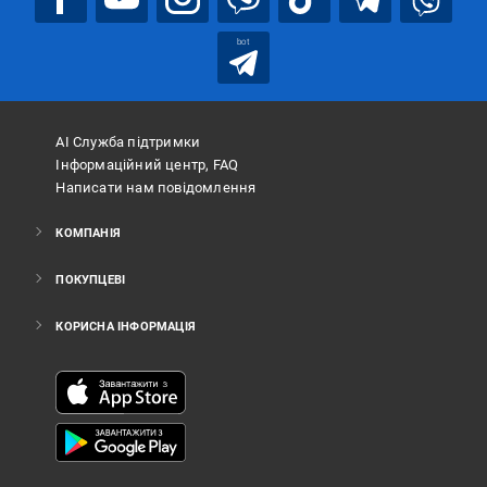
bot
АІ Служба підтримки
Інформаційний центр, FAQ
Написати нам повідомлення
КОМПАНІЯ
ПОКУПЦЕВІ
КОРИСНА ІНФОРМАЦІЯ