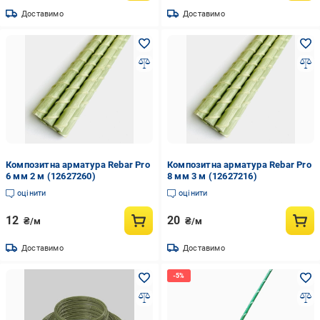
Доставимо
Доставимо
Композитна арматура Rebar Pro
Композитна арматура Rebar Pro
6 мм 2 м (12627260)
8 мм 3 м (12627216)
оцінити
оцінити
12
20
₴/м
₴/м
Доставимо
Доставимо