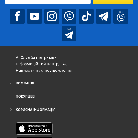
bot
bot
АІ Служба підтримки
Інформаційний центр, FAQ
Написати нам повідомлення
КОМПАНІЯ
ПОКУПЦЕВІ
КОРИСНА ІНФОРМАЦІЯ