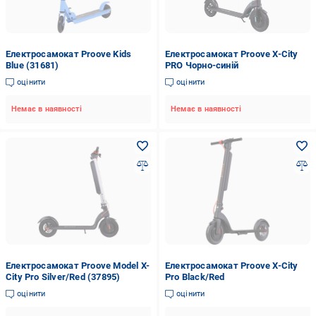
Електросамокат Proove Kids
Електросамокат Proove X-City
Blue (31681)
PRO Чорно-синій
оцінити
оцінити
Немає в наявності
Немає в наявності
Електросамокат Proove Model X-
Електросамокат Proove X-City
City Pro Silver/Red (37895)
Pro Black/Red
оцінити
оцінити