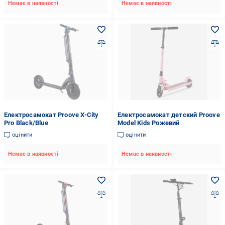
Немає в наявності
Немає в наявності
Електросамокат Proove X-City
Електросамокат детский Proove
Pro Black/Blue
Model Kids Рожевий
оцінити
оцінити
Немає в наявності
Немає в наявності