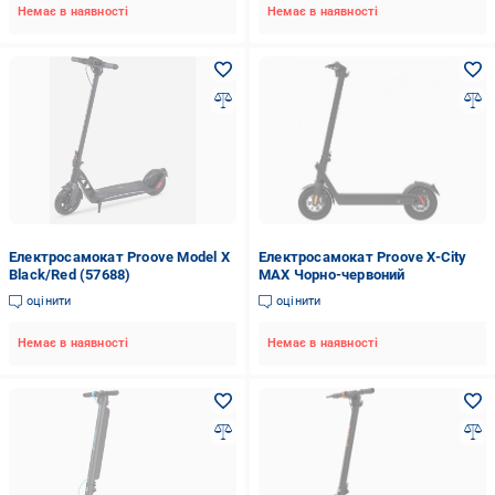
Немає в наявності
Немає в наявності
Електросамокат Proove Model X
Електросамокат Proove X-City
Black/Red (57688)
MAX Чорно-червоний
оцінити
оцінити
Немає в наявності
Немає в наявності