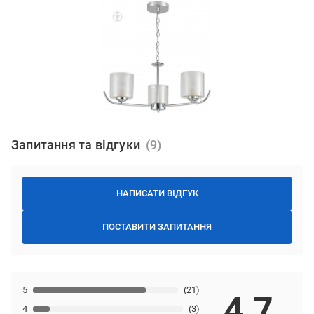
Запитання та відгуки
НАПИСАТИ ВІДГУК
ПОСТАВИТИ ЗАПИТАННЯ
5
(21)
4,7
4
(3)