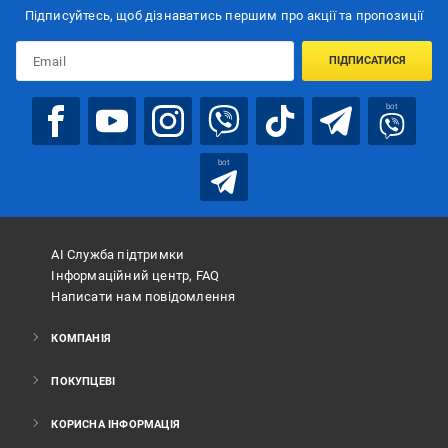
Підписуйтесь, щоб дізнаватись першим про акції та пропозиції
ПІДПИСАТИСЯ
bot
bot
АІ Служба підтримки
Інформаційний центр, FAQ
Написати нам повідомлення
КОМПАНІЯ
ПОКУПЦЕВІ
КОРИСНА ІНФОРМАЦІЯ