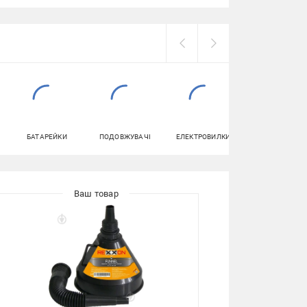
БАТАРЕЙКИ
ПОДОВЖУВАЧІ
ЕЛЕКТРОВИЛКИ
ПАПЕРОВІ
РУШНИКИ