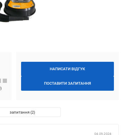
НАПИСАТИ ВІДГУК
ПОСТАВИТИ ЗАПИТАННЯ
0
)
запитання
04.09.2024