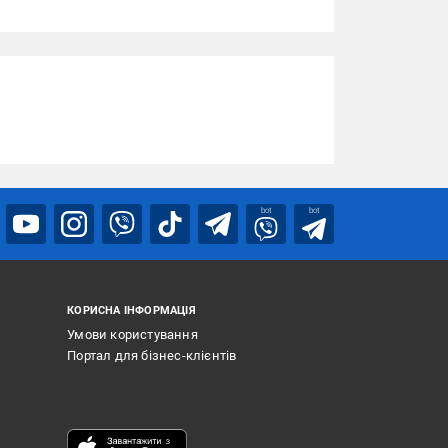
bot
bot
КОРИСНА ІНФОРМАЦІЯ
Умови користування
Портал для бізнес-клієнтів