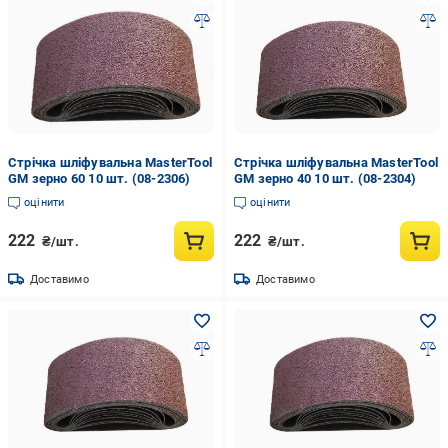
Стрічка шліфувальна MasterTool
Стрічка шліфувальна MasterTool
GM зерно 60 10 шт. (08-2306)
GM зерно 40 10 шт. (08-2304)
оцінити
оцінити
222
222
₴/шт.
₴/шт.
Доставимо
Доставимо