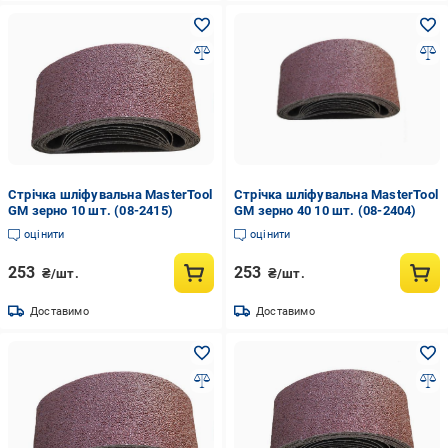
Стрічка шліфувальна MasterTool
Стрічка шліфувальна MasterTool
GM зерно 10 шт. (08-2415)
GM зерно 40 10 шт. (08-2404)
оцінити
оцінити
253
253
₴/шт.
₴/шт.
Доставимо
Доставимо