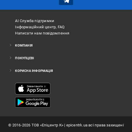
АІ Служба підтримки
Інформаційний центр, FAQ
Написати нам повідомлення
КОМПАНІЯ
ПОКУПЦЕВІ
КОРИСНА ІНФОРМАЦІЯ
©
2016
-2026
ТОВ «Епіцентр К»
| epicentrk.ua всі права захищені