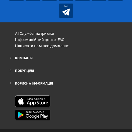
bot
АІ Служба підтримки
Інформаційний центр, FAQ
Написати нам повідомлення
КОМПАНІЯ
ПОКУПЦЕВІ
КОРИСНА ІНФОРМАЦІЯ