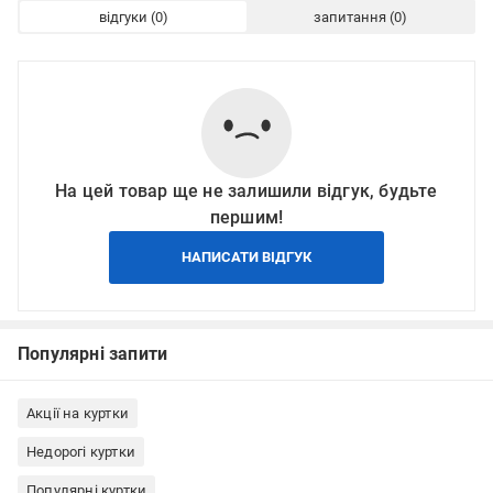
відгуки
запитання
На цей товар ще не залишили відгук, будьте
першим!
НАПИСАТИ ВІДГУК
Популярні запити
Акції на куртки
Недорогі куртки
Популярні куртки