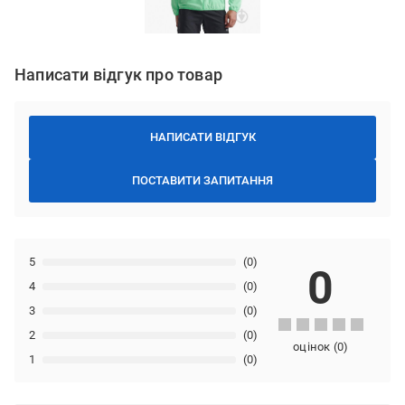
Написати відгук про товар
НАПИСАТИ ВІДГУК
ПОСТАВИТИ ЗАПИТАННЯ
5
(0)
0
4
(0)
3
(0)
2
(0)
оцінок
(
0
)
1
(0)