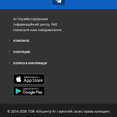
АІ Служба підтримки
Інформаційний центр, FAQ
Написати нам повідомлення
КОМПАНІЯ
ПОКУПЦЕВІ
КОРИСНА ІНФОРМАЦІЯ
©
2016
-2026
ТОВ «Епіцентр К»
| epicentrk.ua всі права захищені