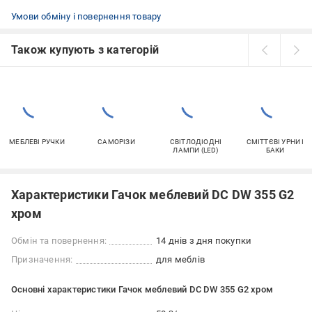
Умови обміну і повернення товару
Також купують з категорій
МЕБЛЕВІ РУЧКИ
САМОРІЗИ
СВІТЛОДІОДНІ
СМІТТЄВІ УРНИ І
ЛАМПИ (LED)
БАКИ
Характеристики Гачок меблевий DC DW 355 G2
хром
Обмін та повернення:
14 днів з дня покупки
Призначення:
для меблів
Основні характеристики Гачок меблевий DC DW 355 G2 хром