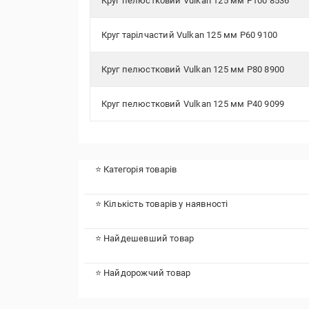
Круг пелюстковий Vulkan 125 мм P100 8536
Круг тарілчастий Vulkan 125 мм P60 9100
Круг пелюстковий Vulkan 125 мм P80 8900
Круг пелюстковий Vulkan 125 мм P40 9099
⭐ Категорія товарів
⭐ Кількість товарів у наявності
⭐ Найдешевший товар
⭐ Найдорожчий товар