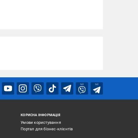
bot
bot
КОРИСНА ІНФОРМАЦІЯ
Умови користування
Портал для бізнес-клієнтів