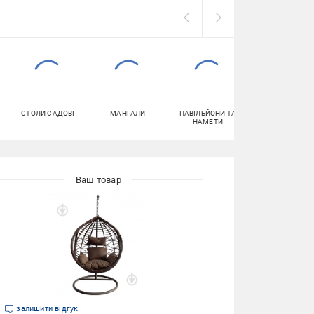
СТОЛИ САДОВІ
МАНГАЛИ
ПАВІЛЬЙОНИ ТА
КЕРАМІЧНА
НАМЕТИ
ПЛИТКА ТА
КЕРАМОГРАНІ
залишити відгук