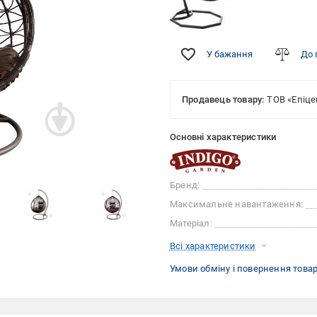
У бажання
До 
Продавець товару:
ТОВ «Епіце
Основні характеристики
Бренд:
Максимальне навантаження:
Матеріал:
Всі характеристики
Умови обміну і повернення това