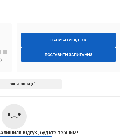
НАПИСАТИ ВІДГУК
ПОСТАВИТИ ЗАПИТАННЯ
0
)
запитання
залишили відгук, будьте першим!