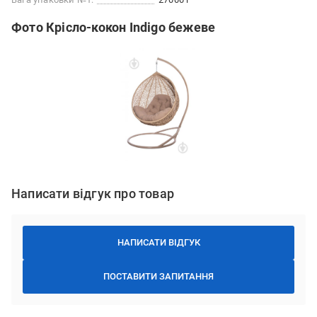
Фото Крісло-кокон Indigo бежеве
Написати відгук про товар
НАПИСАТИ ВІДГУК
ПОСТАВИТИ ЗАПИТАННЯ