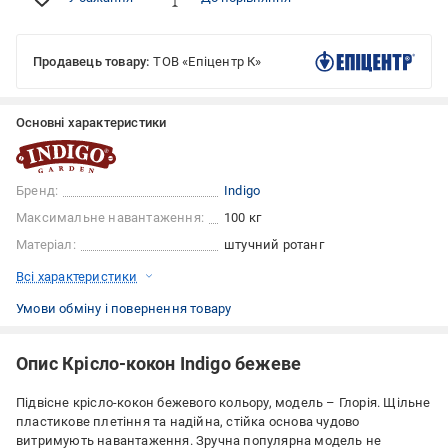
Продавець товару:
ТОВ «Епіцентр К»
Основні характеристики
Бренд:
Indigo
Максимальне навантаження:
100 кг
Матеріал:
штучний ротанг
Всі характеристики
Умови обміну і повернення товару
Опис Крісло-кокон Indigo бежеве
Підвісне крісло-кокон бежевого кольору, модель – Глорія. Щільне
пластикове плетіння та надійна, стійка основа чудово
витримують навантаження. Зручна популярна модель не