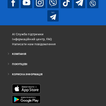
bot
АІ Служба підтримки
Інформаційний центр, FAQ
Написати нам повідомлення
КОМПАНІЯ
ПОКУПЦЕВІ
КОРИСНА ІНФОРМАЦІЯ