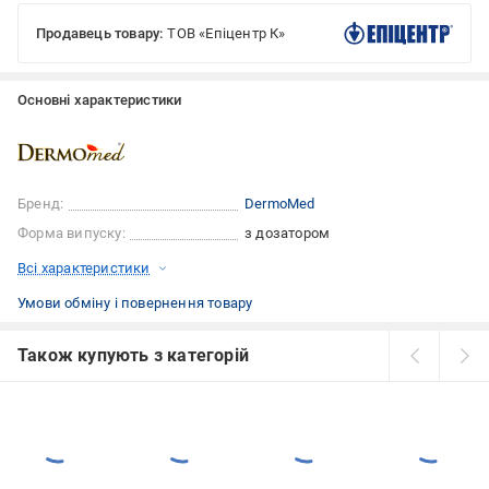
Продавець товару:
ТОВ «Епіцентр К»
Основні характеристики
Бренд:
DermoMed
Форма випуску:
з дозатором
Всі характеристики
Умови обміну і повернення товару
Також купують з категорій