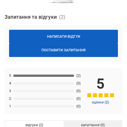
Запитання та відгуки
НАПИСАТИ ВІДГУК
ПОСТАВИТИ ЗАПИТАННЯ
5
(2)
5
4
(0)
3
(0)
2
(0)
оцінки
(
2
)
1
(0)
відгуки
запитання