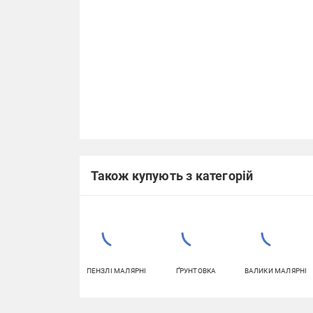
Також купують з категорій
ПЕНЗЛІ МАЛЯРНІ
ҐРУНТОВКА
ВАЛИКИ МАЛЯРНІ