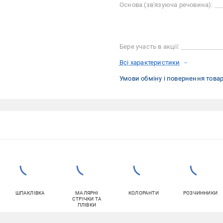
Основа (зв'язуюча речовина):
Бере участь в акції:
Всі характеристики
Умови обміну і повернення това
ШПАКЛІВКА
МАЛЯРНІ
КОЛОРАНТИ
РОЗЧИННИКИ
СТРІЧКИ ТА
ПЛІВКИ