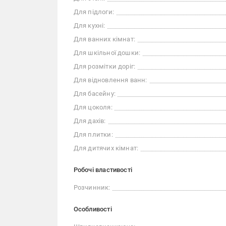
Для підлоги:
Для кухні:
Для ванних кімнат:
Для шкільної дошки:
Для розмітки доріг:
Для відновлення ванн:
Для басейну:
Для цоколя:
Для дахів:
Для плитки:
Для дитячих кімнат:
Робочі властивості
Розчинник:
Особливості