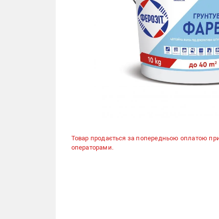
Товар продається за попередньою оплатою пр
операторами.