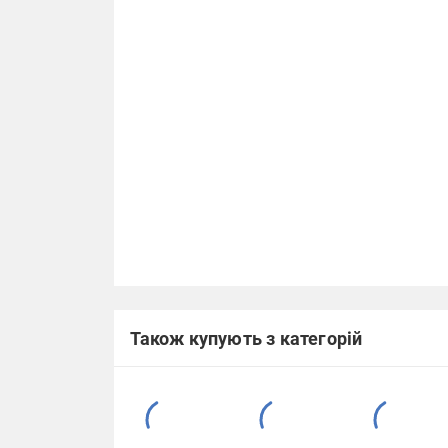
Також купують з категорій