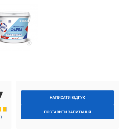
7
НАПИСАТИ ВІДГУК
ПОСТАВИТИ ЗАПИТАННЯ
3
)