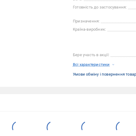
Готовність до застосування:
Призначення:
Країна-виробник:
Бере участь в акції:
Всі характеристики
Умови обміну і повернення това