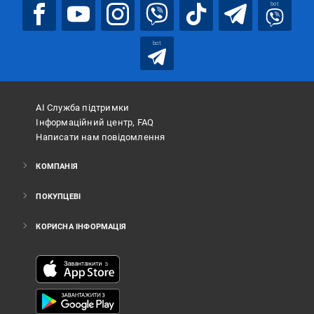
bot
bot
АІ Служба підтримки
Інформаційний центр, FAQ
Написати нам повідомлення
КОМПАНІЯ
ПОКУПЦЕВІ
КОРИСНА ІНФОРМАЦІЯ