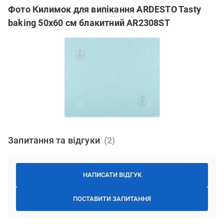
Фото Килимок для випікання ARDESTO Tasty
baking 50x60 см блакитний AR2308ST
Запитання та відгуки
НАПИСАТИ ВІДГУК
ПОСТАВИТИ ЗАПИТАННЯ