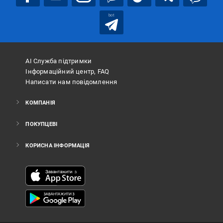
bot
АІ Служба підтримки
Інформаційний центр, FAQ
Написати нам повідомлення
КОМПАНІЯ
ПОКУПЦЕВІ
КОРИСНА ІНФОРМАЦІЯ