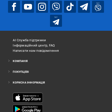
bot
bot
АІ Служба підтримки
Інформаційний центр, FAQ
Написати нам повідомлення
КОМПАНІЯ
ПОКУПЦЕВІ
КОРИСНА ІНФОРМАЦІЯ