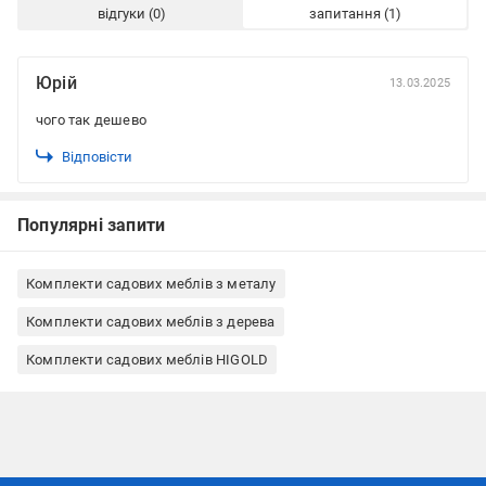
відгуки
запитання
Юрій
13.03.2025
чого так дешево
Відповісти
Популярні запити
Комплекти садових меблів з металу
Комплекти садових меблів з дерева
Комплекти садових меблів HIGOLD