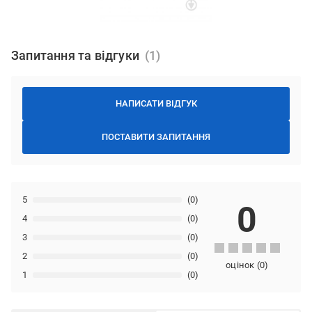
Запитання та відгуки
НАПИСАТИ ВІДГУК
ПОСТАВИТИ ЗАПИТАННЯ
5
(0)
0
4
(0)
3
(0)
2
(0)
оцінок
(
0
)
1
(0)