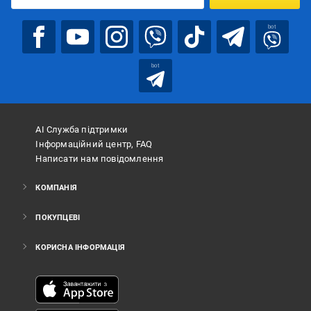
bot
bot
АІ Служба підтримки
Інформаційний центр, FAQ
Написати нам повідомлення
КОМПАНІЯ
ПОКУПЦЕВІ
КОРИСНА ІНФОРМАЦІЯ