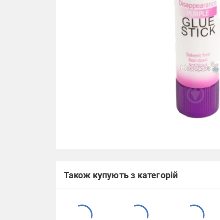
Також купують з категорій