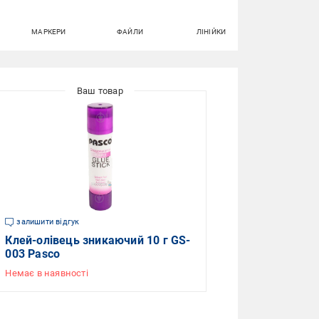
МАРКЕРИ
ФАЙЛИ
ЛІНІЙКИ
ПЛАСТИЛІН
залишити відгук
Клей-олівець зникаючий 10 г GS-
003 Pasco
Немає в наявності