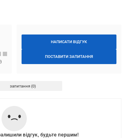
НАПИСАТИ ВІДГУК
ПОСТАВИТИ ЗАПИТАННЯ
0
)
запитання
залишили відгук, будьте першим!