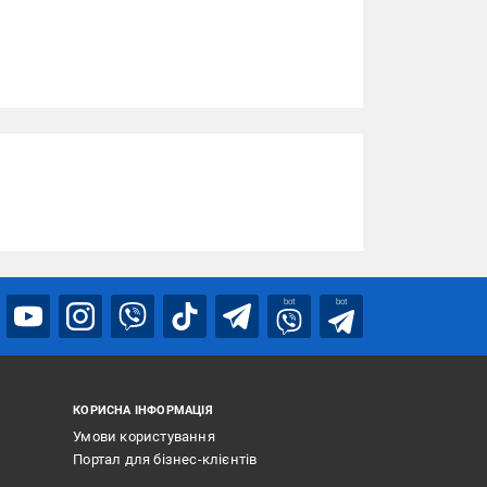
bot
bot
КОРИСНА ІНФОРМАЦІЯ
Умови користування
Портал для бізнес-клієнтів