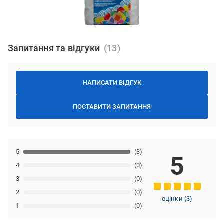
Запитання та відгуки
НАПИСАТИ ВІДГУК
ПОСТАВИТИ ЗАПИТАННЯ
5
(3)
5
4
(0)
3
(0)
2
(0)
оцінки
(
3
)
1
(0)