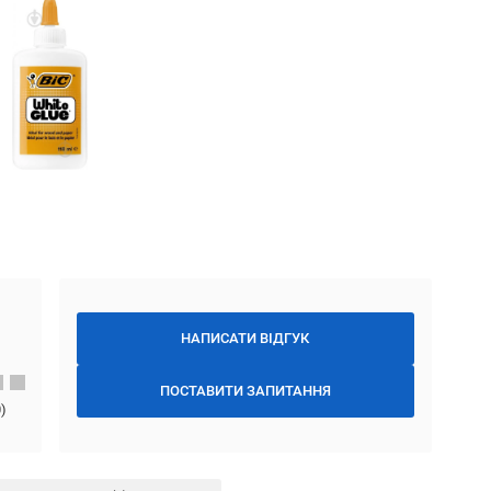
НАПИСАТИ ВІДГУК
ПОСТАВИТИ ЗАПИТАННЯ
0
)