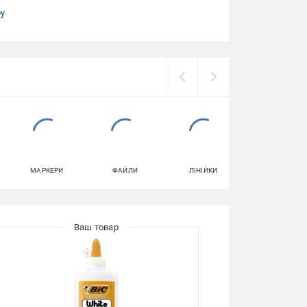
ру
МАРКЕРИ
ФАЙЛИ
ЛІНІЙКИ
ПЛАСТИЛІН