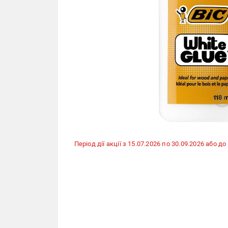
Період дії акції з 15.07.2026 по 30.09.2026 або 