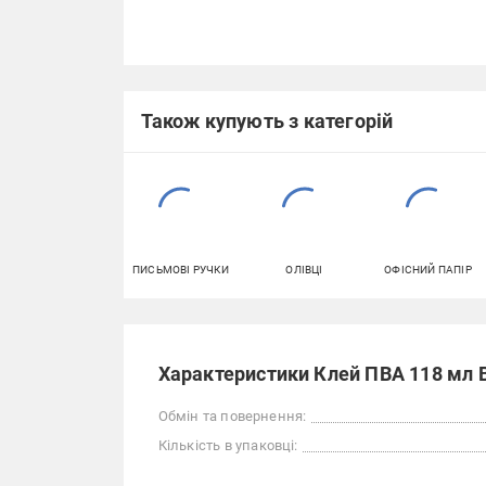
Також купують з категорій
ПИСЬМОВІ РУЧКИ
ОЛІВЦІ
ОФІСНИЙ ПАПІР
Характеристики Клей ПВА 118 мл 
Обмін та повернення:
Кількість в упаковці: