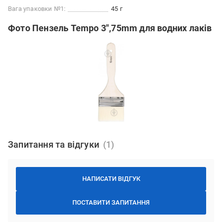
Вага упаковки №1:
45 г
Фото Пензель Tempo 3",75mm для водних лаків
Запитання та відгуки
НАПИСАТИ ВІДГУК
ПОСТАВИТИ ЗАПИТАННЯ