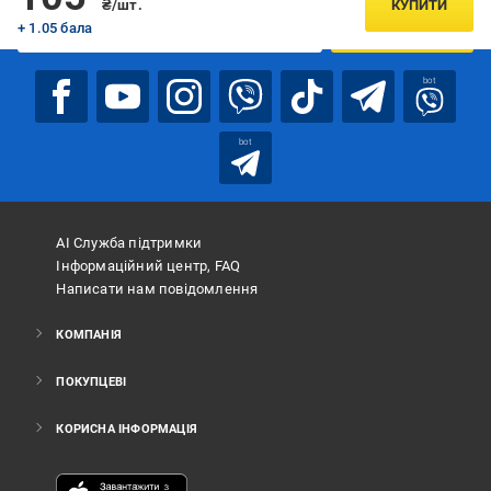
₴/шт.
КУПИТИ
+ 1.05 бала
ПІДПИСАТИСЯ
bot
bot
АІ Служба підтримки
Інформаційний центр, FAQ
Написати нам повідомлення
КОМПАНІЯ
ПОКУПЦЕВІ
КОРИСНА ІНФОРМАЦІЯ